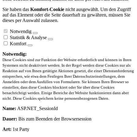
Sie haben das
Komfort-Cookie
nicht ausgewählt. Um den Zugriff
auf das Element oder die Seite dauerhaft zu gewähren, müssen Sie
dieses per Auswahl zulassen.
Notwendig
Statistik & Analyse
Komfort
Notwendig:
Diese Cookies sind zur Funktion der Website erforderlich und können in Ihren
Systemen nicht deaktiviert werden. In der Regel werden diese Cookies nur als
Reaktion auf von Ihnen getätigte Aktionen gesetzt, die einer Dienstanforderung
entsprechen, wie etwa dem Festlegen Ihrer Datenschutzeinstellungen, dem
Anmelden oder dem Ausfüllen von Formularen. Sie können Ihren Browser so
einstellen, dass diese Cookies blockiert oder Sie über diese Cookies
benachrichtigt werden. Einige Bereiche der Website funktionieren dann aber
nicht. Diese Cookies speichern keine personenbezogenen Daten.
Name:
ASP.NET_SessionId
Dauer:
Bis zum Beenden der Browsersession
Art:
1st Party