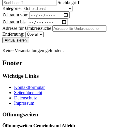
Suchbegriff
Kategorie:
Zeitraum von:
Zeitraum bis:
Adresse für Umkreissuche
Entfernung:
Aktualisieren
Keine Veranstaltungen gefunden.
Footer
Wichtige Links
Kontaktformular
Seitenübersicht
Datenschutz
Impressum
Öffnungszeiten
Öffnungszeiten Gemeindeamt Alfeld: