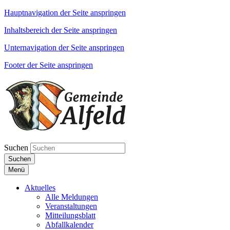
Hauptnavigation der Seite anspringen
Inhaltsbereich der Seite anspringen
Unternavigation der Seite anspringen
Footer der Seite anspringen
Suchen
Suchen
Menü
Aktuelles
Alle Meldungen
Veranstaltungen
Mitteilungsblatt
Abfallkalender