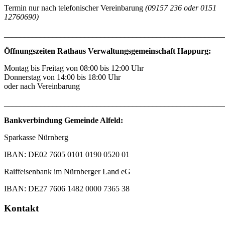
Termin nur nach telefonischer Vereinbarung
(09157 236 oder 0151
12760690)
_______________________________________________________
Öffnungszeiten Rathaus Verwaltungsgemeinschaft Happurg:
Montag bis Freitag von 08:00 bis 12:00 Uhr
Donnerstag von 14:00 bis 18:00 Uhr
oder nach Vereinbarung
_______________________________________________________
Bankverbindung Gemeinde Alfeld:
Sparkasse Nürnberg
IBAN: DE02 7605 0101 0190 0520 01
Raiffeisenbank im Nürnberger Land eG
IBAN: DE27 7606 1482 0000 7365 38
Kontakt