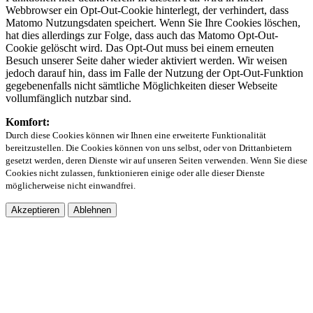
Webbrowser ein Opt-Out-Cookie hinterlegt, der verhindert, dass
Matomo Nutzungsdaten speichert. Wenn Sie Ihre Cookies löschen,
hat dies allerdings zur Folge, dass auch das Matomo Opt-Out-
Cookie gelöscht wird. Das Opt-Out muss bei einem erneuten
Besuch unserer Seite daher wieder aktiviert werden. Wir weisen
jedoch darauf hin, dass im Falle der Nutzung der Opt-Out-Funktion
gegebenenfalls nicht sämtliche Möglichkeiten dieser Webseite
vollumfänglich nutzbar sind.
Komfort:
Durch diese Cookies können wir Ihnen eine erweiterte Funktionalität
bereitzustellen. Die Cookies können von uns selbst, oder von Drittanbietern
gesetzt werden, deren Dienste wir auf unseren Seiten verwenden. Wenn Sie diese
Cookies nicht zulassen, funktionieren einige oder alle dieser Dienste
möglicherweise nicht einwandfrei.
Akzeptieren
Ablehnen