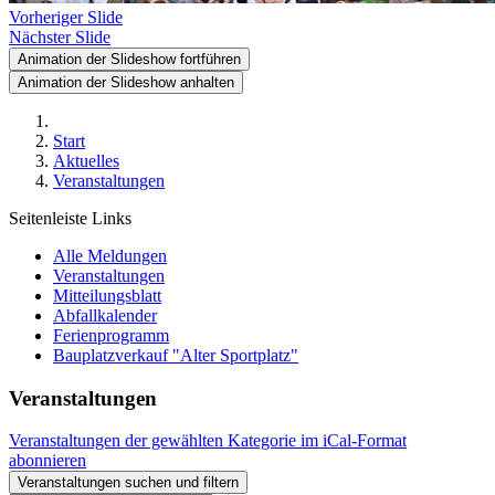
Vorheriger Slide
Nächster Slide
Animation der Slideshow fortführen
Animation der Slideshow anhalten
Start
Aktuelles
Veranstaltungen
Seitenleiste Links
Alle Meldungen
Veranstaltungen
Mitteilungsblatt
Abfallkalender
Ferienprogramm
Bauplatzverkauf "Alter Sportplatz"
Veranstaltungen
Veranstaltungen der gewählten Kategorie im iCal-Format
abonnieren
Veranstaltungen suchen und filtern