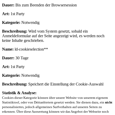
Dauer:
Bis zum Beenden der Browsersession
Art:
1st Party
Kategorie:
Notwendig
Beschreibung:
Wird vom System gesetzt, sobald ein
Anmeldeformular auf der Seite angezeigt wird, es werden noch
keine Inhalte geschrieben.
Name:
ld-cookieselection**
Dauer:
30 Tage
Art:
1st Party
Kategorie:
Notwendig
Beschreibung:
Speichert die Einstellung der Cookie-Auswahl
Statistik & Analyse:
Cookies dieser Kategorie können über unsere Website von unserem eigenem
Statistiktool, oder von Drittanbietern gesetzt werden. Sie dienen dazu, ein
nicht
personalisiertes, jedoch allgemeines Surfverhalten auf unseren Seiten zu
erkennen. Über diese Auswertung können wir das Angebot der Webseite noch