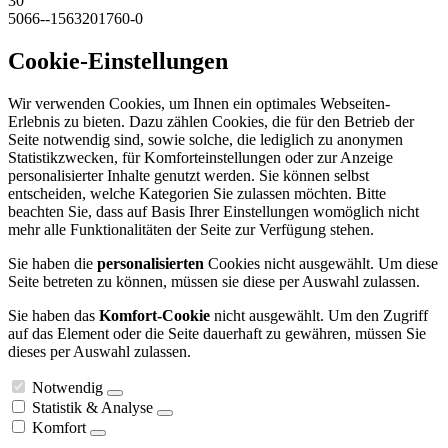
30
5066--1563201760-0
Cookie-Einstellungen
Wir verwenden Cookies, um Ihnen ein optimales Webseiten-
Erlebnis zu bieten. Dazu zählen Cookies, die für den Betrieb der
Seite notwendig sind, sowie solche, die lediglich zu anonymen
Statistikzwecken, für Komforteinstellungen oder zur Anzeige
personalisierter Inhalte genutzt werden. Sie können selbst
entscheiden, welche Kategorien Sie zulassen möchten. Bitte
beachten Sie, dass auf Basis Ihrer Einstellungen womöglich nicht
mehr alle Funktionalitäten der Seite zur Verfügung stehen.
Sie haben die
personalisierten
Cookies nicht ausgewählt. Um diese
Seite betreten zu können, müssen sie diese per Auswahl zulassen.
Sie haben das
Komfort-Cookie
nicht ausgewählt. Um den Zugriff
auf das Element oder die Seite dauerhaft zu gewähren, müssen Sie
dieses per Auswahl zulassen.
Notwendig
Statistik & Analyse
Komfort