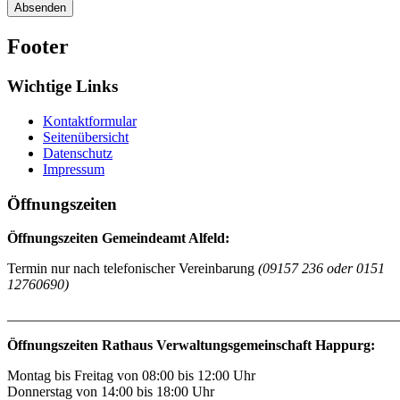
Absenden
Footer
Wichtige Links
Kontaktformular
Seitenübersicht
Datenschutz
Impressum
Öffnungszeiten
Öffnungszeiten Gemeindeamt Alfeld:
Termin nur nach telefonischer Vereinbarung
(09157 236 oder 0151
12760690)
_______________________________________________________
Öffnungszeiten Rathaus Verwaltungsgemeinschaft Happurg:
Montag bis Freitag von 08:00 bis 12:00 Uhr
Donnerstag von 14:00 bis 18:00 Uhr