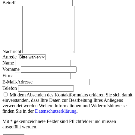
Betreff
Nachricht
Anrede
Name
Vorname
Firma
E-Mail-Adresse
Telefon
Mit dem Absenden des Kontaktformulars erklären Sie sich damit
einverstanden, dass Ihre Daten zur Bearbeitung Ihres Anliegens
verwendet werden Weitere Informationen und Widerrufshinweise
finden Sie in der
Datenschutzerklärung
.
Mit * gekennzeichnete Felder sind Pflichtfelder und müssen
ausgefüllt werden.