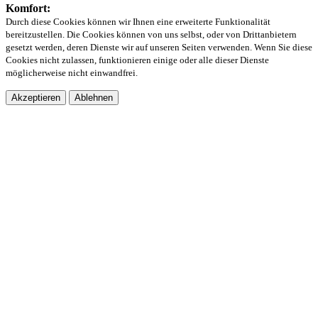
Komfort:
Durch diese Cookies können wir Ihnen eine erweiterte Funktionalität
bereitzustellen. Die Cookies können von uns selbst, oder von Drittanbietern
gesetzt werden, deren Dienste wir auf unseren Seiten verwenden. Wenn Sie diese
Cookies nicht zulassen, funktionieren einige oder alle dieser Dienste
möglicherweise nicht einwandfrei.
Akzeptieren
Ablehnen