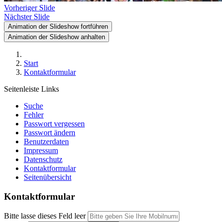
Vorheriger Slide
Nächster Slide
Animation der Slideshow fortführen
Animation der Slideshow anhalten
Start
Kontaktformular
Seitenleiste Links
Suche
Fehler
Passwort vergessen
Passwort ändern
Benutzerdaten
Impressum
Datenschutz
Kontaktformular
Seitenübersicht
Kontaktformular
Bitte lasse dieses Feld leer