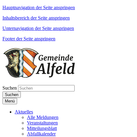
Hauptnavigation der Seite anspringen
Inhaltsbereich der Seite anspringen
Unternavigation der Seite anspringen
Footer der Seite anspringen
Suchen
Suchen
Menü
Aktuelles
Alle Meldungen
Veranstaltungen
Mitteilungsblatt
Abfallkalender