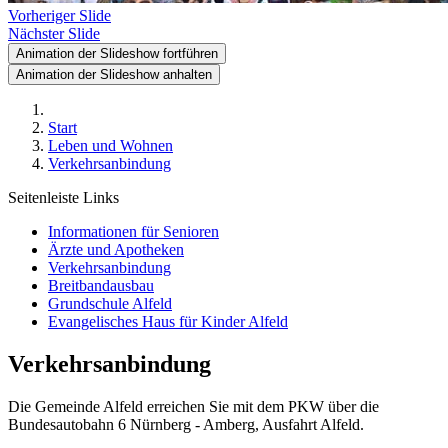
Vorheriger Slide
Nächster Slide
Animation der Slideshow fortführen
Animation der Slideshow anhalten
Start
Leben und Wohnen
Verkehrsanbindung
Seitenleiste Links
Informationen für Senioren
Ärzte und Apotheken
Verkehrsanbindung
Breitbandausbau
Grundschule Alfeld
Evangelisches Haus für Kinder Alfeld
Verkehrsanbindung
Die Gemeinde Alfeld erreichen Sie mit dem PKW über die
Bundesautobahn 6 Nürnberg - Amberg, Ausfahrt Alfeld.