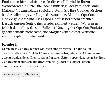
Funktionen hier deaktivieren. In diesem Fall wird in Ihrem
Webbrowser ein Opt-Out-Cookie hinterlegt, der verhindert, dass
Matomo Nutzungsdaten speichert. Wenn Sie Ihre Cookies löschen,
hat dies allerdings zur Folge, dass auch das Matomo Opt-Out-
Cookie gelöscht wird. Das Opt-Out muss bei einem erneuten
Besuch unserer Seite daher wieder aktiviert werden. Wir weisen
jedoch darauf hin, dass im Falle der Nutzung der Opt-Out-Funktion
gegebenenfalls nicht sämtliche Möglichkeiten dieser Webseite
vollumfänglich nutzbar sind.
Komfort:
Durch diese Cookies können wir Ihnen eine erweiterte Funktionalität
bereitzustellen. Die Cookies können von uns selbst, oder von Drittanbietern
gesetzt werden, deren Dienste wir auf unseren Seiten verwenden. Wenn Sie diese
Cookies nicht zulassen, funktionieren einige oder alle dieser Dienste
möglicherweise nicht einwandfrei.
Akzeptieren
Ablehnen