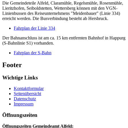
Die Gemeindeteile Alfeld, Claramühle, Regelsmühle, Rosenmühle,
Lieritzhofen, Seiboldstetten, Wettersberg können mit den VGN-
Linienbussen des Reiseunternehmens "Meidenbauer" (Linie 334)
erreicht werden. Die Busverbindung besteht ab Hersbruck.
Fahrplan der Linie 334
Der Bahnanschluss ist am ca. 15 km entfernten Bahnhof in Happurg
(S-Bahnlinie S1) vorhanden.
Fahrplan der S-Bahn
Footer
Wichtige Links
Kontaktformular
Seitenübersicht
Datenschutz
Impressum
Öffnungszeiten
Öffnungszeiten Gemeindeamt Alfeld: