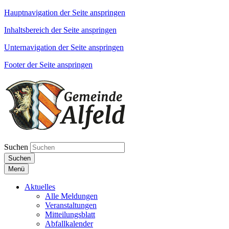
Hauptnavigation der Seite anspringen
Inhaltsbereich der Seite anspringen
Unternavigation der Seite anspringen
Footer der Seite anspringen
Suchen
Suchen
Menü
Aktuelles
Alle Meldungen
Veranstaltungen
Mitteilungsblatt
Abfallkalender