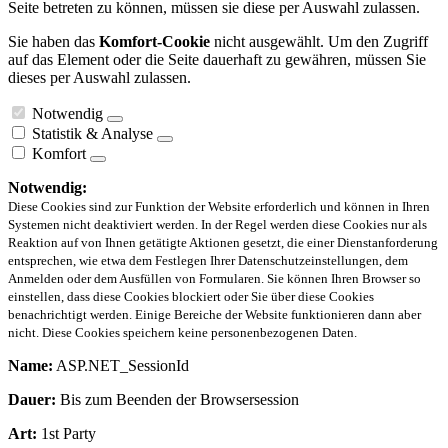
Seite betreten zu können, müssen sie diese per Auswahl zulassen.
Sie haben das
Komfort-Cookie
nicht ausgewählt. Um den Zugriff
auf das Element oder die Seite dauerhaft zu gewähren, müssen Sie
dieses per Auswahl zulassen.
Notwendig
Statistik & Analyse
Komfort
Notwendig:
Diese Cookies sind zur Funktion der Website erforderlich und können in Ihren
Systemen nicht deaktiviert werden. In der Regel werden diese Cookies nur als
Reaktion auf von Ihnen getätigte Aktionen gesetzt, die einer Dienstanforderung
entsprechen, wie etwa dem Festlegen Ihrer Datenschutzeinstellungen, dem
Anmelden oder dem Ausfüllen von Formularen. Sie können Ihren Browser so
einstellen, dass diese Cookies blockiert oder Sie über diese Cookies
benachrichtigt werden. Einige Bereiche der Website funktionieren dann aber
nicht. Diese Cookies speichern keine personenbezogenen Daten.
Name:
ASP.NET_SessionId
Dauer:
Bis zum Beenden der Browsersession
Art:
1st Party