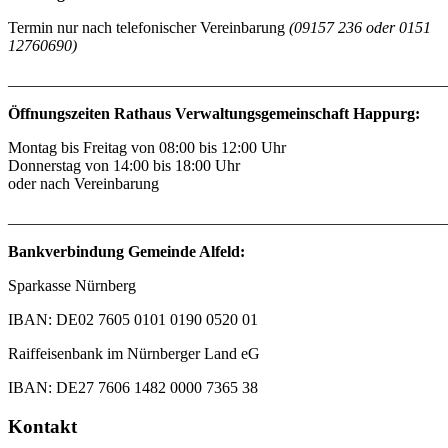
Termin nur nach telefonischer Vereinbarung
(09157 236 oder 0151
12760690)
_______________________________________________________
Öffnungszeiten Rathaus Verwaltungsgemeinschaft Happurg:
Montag bis Freitag von 08:00 bis 12:00 Uhr
Donnerstag von 14:00 bis 18:00 Uhr
oder nach Vereinbarung
_______________________________________________________
Bankverbindung Gemeinde Alfeld:
Sparkasse Nürnberg
IBAN: DE02 7605 0101 0190 0520 01
Raiffeisenbank im Nürnberger Land eG
IBAN: DE27 7606 1482 0000 7365 38
Kontakt