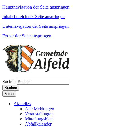
Hauptnavigation der Seite anspringen
Inhaltsbereich der Seite anspringen
Unternavigation der Seite anspringen
Footer der Seite anspringen
Suchen
Suchen
Menü
Aktuelles
Alle Meldungen
Veranstaltungen
Mitteilungsblatt
Abfallkalender