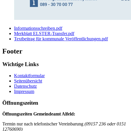
Informationsschreiben.pdf
Merkblatt ELSTER-Transfer.pdf
Textbeitrag für kommunale Veröffentlichungen.pdf
Footer
Wichtige Links
Kontaktformular
Seitenübersicht
Datenschutz
Impressum
Öffnungszeiten
Öffnungszeiten Gemeindeamt Alfeld:
Termin nur nach telefonischer Vereinbarung
(09157 236 oder 0151
12760690)