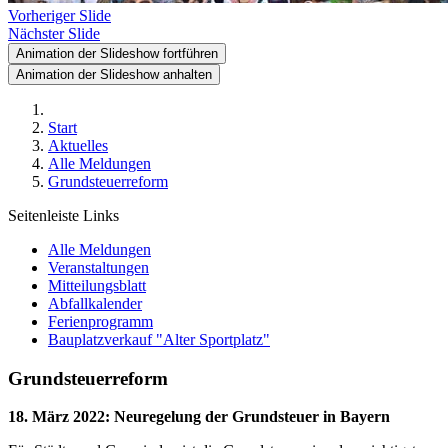
Vorheriger Slide
Nächster Slide
Animation der Slideshow fortführen
Animation der Slideshow anhalten
Start
Aktuelles
Alle Meldungen
Grundsteuerreform
Seitenleiste Links
Alle Meldungen
Veranstaltungen
Mitteilungsblatt
Abfallkalender
Ferienprogramm
Bauplatzverkauf "Alter Sportplatz"
Grundsteuerreform
18. März 2022
:
Neuregelung der Grundsteuer in Bayern