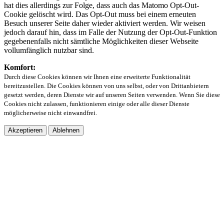
hat dies allerdings zur Folge, dass auch das Matomo Opt-Out-
Cookie gelöscht wird. Das Opt-Out muss bei einem erneuten
Besuch unserer Seite daher wieder aktiviert werden. Wir weisen
jedoch darauf hin, dass im Falle der Nutzung der Opt-Out-Funktion
gegebenenfalls nicht sämtliche Möglichkeiten dieser Webseite
vollumfänglich nutzbar sind.
Komfort:
Durch diese Cookies können wir Ihnen eine erweiterte Funktionalität
bereitzustellen. Die Cookies können von uns selbst, oder von Drittanbietern
gesetzt werden, deren Dienste wir auf unseren Seiten verwenden. Wenn Sie diese
Cookies nicht zulassen, funktionieren einige oder alle dieser Dienste
möglicherweise nicht einwandfrei.
Akzeptieren
Ablehnen