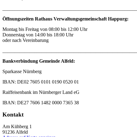
_______________________________________________________
Öffnungszeiten Rathaus Verwaltungsgemeinschaft Happurg:
Montag bis Freitag von 08:00 bis 12:00 Uhr
Donnerstag von 14:00 bis 18:00 Uhr
oder nach Vereinbarung
_______________________________________________________
Bankverbindung Gemeinde Alfeld:
Sparkasse Nürnberg
IBAN: DE02 7605 0101 0190 0520 01
Raiffeisenbank im Nürnberger Land eG
IBAN: DE27 7606 1482 0000 7365 38
Kontakt
Am Kühberg 1
91236
Alfeld