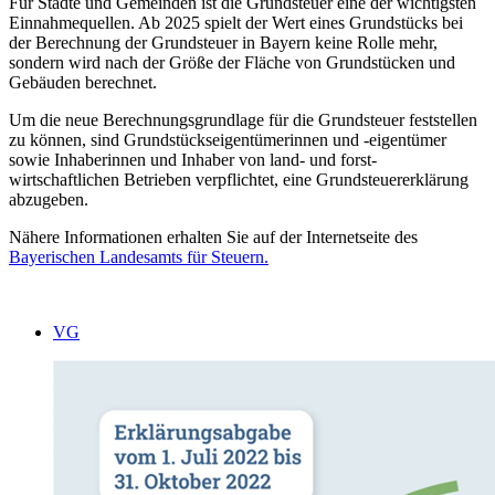
Für Städte und Gemeinden ist die Grundsteuer eine der wichtigsten
Einnahmequellen. Ab 2025 spielt der Wert eines Grundstücks bei
der Berechnung der Grundsteuer in Bayern keine Rolle mehr,
sondern wird nach der Größe der Fläche von Grundstücken und
Gebäuden berechnet.
Um die neue Berechnungsgrundlage für die Grundsteuer feststellen
zu können, sind Grundstückseigentümerinnen und -eigentümer
sowie Inhaberinnen und Inhaber von land- und forst-
wirtschaftlichen Betrieben verpflichtet, eine Grundsteuererklärung
abzugeben.
Nähere Informationen erhalten Sie auf der Internetseite des
Bayerischen Landesamts für Steuern.
VG