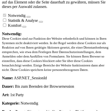
auf das Element oder die Seite dauerhaft zu gewähren, müssen Sie
dieses per Auswahl zulassen.
Notwendig
Statistik & Analyse
Komfort
Notwendig:
Diese Cookies sind zur Funktion der Website erforderlich und können in Ihren
Systemen nicht deaktiviert werden. In der Regel werden diese Cookies nur als
Reaktion auf von Ihnen getätigte Aktionen gesetzt, die einer Dienstanforderung
entsprechen, wie etwa dem Festlegen Ihrer Datenschutzeinstellungen, dem
Anmelden oder dem Ausfüllen von Formularen. Sie können Ihren Browser so
einstellen, dass diese Cookies blockiert oder Sie über diese Cookies
benachrichtigt werden. Einige Bereiche der Website funktionieren dann aber
nicht. Diese Cookies speichern keine personenbezogenen Daten.
Name:
ASP.NET_SessionId
Dauer:
Bis zum Beenden der Browsersession
Art:
1st Party
Kategorie:
Notwendig