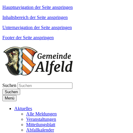
Hauptnavigation der Seite anspringen
Inhaltsbereich der Seite anspringen
Unternavigation der Seite anspringen
Footer der Seite anspringen
Suchen
Suchen
Menü
Aktuelles
Alle Meldungen
Veranstaltungen
Mitteilungsblatt
Abfallkalender