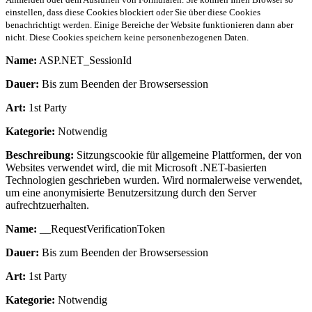
einstellen, dass diese Cookies blockiert oder Sie über diese Cookies
benachrichtigt werden. Einige Bereiche der Website funktionieren dann aber
nicht. Diese Cookies speichern keine personenbezogenen Daten.
Name:
ASP.NET_SessionId
Dauer:
Bis zum Beenden der Browsersession
Art:
1st Party
Kategorie:
Notwendig
Beschreibung:
Sitzungscookie für allgemeine Plattformen, der von
Websites verwendet wird, die mit Microsoft .NET-basierten
Technologien geschrieben wurden. Wird normalerweise verwendet,
um eine anonymisierte Benutzersitzung durch den Server
aufrechtzuerhalten.
Name:
__RequestVerificationToken
Dauer:
Bis zum Beenden der Browsersession
Art:
1st Party
Kategorie:
Notwendig