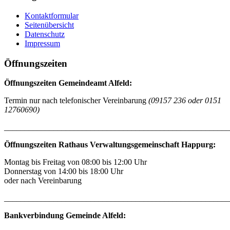
Kontaktformular
Seitenübersicht
Datenschutz
Impressum
Öffnungszeiten
Öffnungszeiten Gemeindeamt Alfeld:
Termin nur nach telefonischer Vereinbarung
(09157 236 oder 0151
12760690)
_______________________________________________________
Öffnungszeiten Rathaus Verwaltungsgemeinschaft Happurg:
Montag bis Freitag von 08:00 bis 12:00 Uhr
Donnerstag von 14:00 bis 18:00 Uhr
oder nach Vereinbarung
_______________________________________________________
Bankverbindung Gemeinde Alfeld: