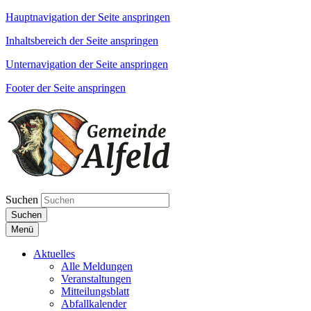
Hauptnavigation der Seite anspringen
Inhaltsbereich der Seite anspringen
Unternavigation der Seite anspringen
Footer der Seite anspringen
Suchen
Suchen
Menü
Aktuelles
Alle Meldungen
Veranstaltungen
Mitteilungsblatt
Abfallkalender