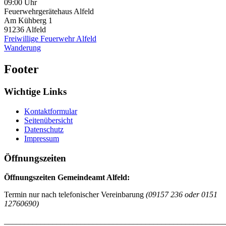
09:00 Uhr
Feuerwehrgerätehaus Alfeld
Am Kühberg 1
91236
Alfeld
Freiwillige Feuerwehr Alfeld
Wanderung
Footer
Wichtige Links
Kontaktformular
Seitenübersicht
Datenschutz
Impressum
Öffnungszeiten
Öffnungszeiten Gemeindeamt Alfeld:
Termin nur nach telefonischer Vereinbarung
(09157 236 oder 0151
12760690)
_______________________________________________________