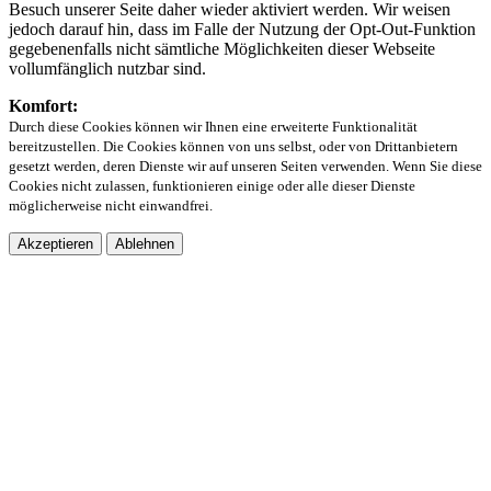
Besuch unserer Seite daher wieder aktiviert werden. Wir weisen
jedoch darauf hin, dass im Falle der Nutzung der Opt-Out-Funktion
gegebenenfalls nicht sämtliche Möglichkeiten dieser Webseite
vollumfänglich nutzbar sind.
Komfort:
Durch diese Cookies können wir Ihnen eine erweiterte Funktionalität
bereitzustellen. Die Cookies können von uns selbst, oder von Drittanbietern
gesetzt werden, deren Dienste wir auf unseren Seiten verwenden. Wenn Sie diese
Cookies nicht zulassen, funktionieren einige oder alle dieser Dienste
möglicherweise nicht einwandfrei.
Akzeptieren
Ablehnen