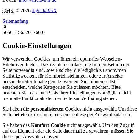
CMS
, © 2026
digital
fabriX
Seitenanfang
30
5066--1563201760-0
Cookie-Einstellungen
Wir verwenden Cookies, um Ihnen ein optimales Webseiten-
Erlebnis zu bieten. Dazu zählen Cookies, die für den Betrieb der
Seite notwendig sind, sowie solche, die lediglich zu anonymen
Statistikzwecken, für Komforteinstellungen oder zur Anzeige
personalisierter Inhalte genutzt werden. Sie können selbst
entscheiden, welche Kategorien Sie zulassen möchten. Bitte
beachten Sie, dass auf Basis Ihrer Einstellungen womöglich nicht
mehr alle Funktionalitäten der Seite zur Verfügung stehen.
Sie haben die
personalisierten
Cookies nicht ausgewählt. Um diese
Seite betreten zu können, müssen sie diese per Auswahl zulassen.
Sie haben das
Komfort-Cookie
nicht ausgewählt. Um den Zugriff
auf das Element oder die Seite dauerhaft zu gewähren, müssen Sie
dieses per Auswahl zulassen.