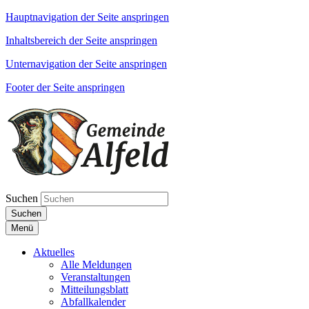
Hauptnavigation der Seite anspringen
Inhaltsbereich der Seite anspringen
Unternavigation der Seite anspringen
Footer der Seite anspringen
Suchen
Suchen
Menü
Aktuelles
Alle Meldungen
Veranstaltungen
Mitteilungsblatt
Abfallkalender