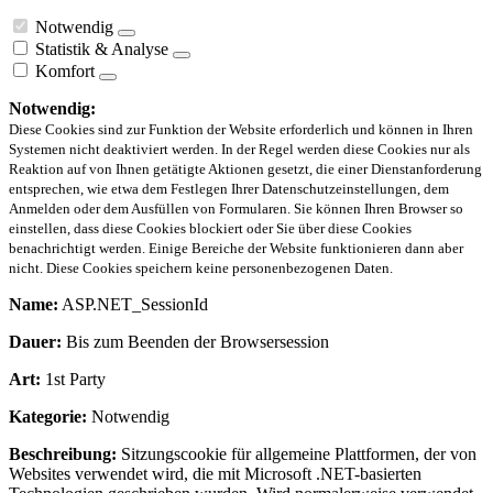
Notwendig
Statistik & Analyse
Komfort
Notwendig:
Diese Cookies sind zur Funktion der Website erforderlich und können in Ihren
Systemen nicht deaktiviert werden. In der Regel werden diese Cookies nur als
Reaktion auf von Ihnen getätigte Aktionen gesetzt, die einer Dienstanforderung
entsprechen, wie etwa dem Festlegen Ihrer Datenschutzeinstellungen, dem
Anmelden oder dem Ausfüllen von Formularen. Sie können Ihren Browser so
einstellen, dass diese Cookies blockiert oder Sie über diese Cookies
benachrichtigt werden. Einige Bereiche der Website funktionieren dann aber
nicht. Diese Cookies speichern keine personenbezogenen Daten.
Name:
ASP.NET_SessionId
Dauer:
Bis zum Beenden der Browsersession
Art:
1st Party
Kategorie:
Notwendig
Beschreibung:
Sitzungscookie für allgemeine Plattformen, der von
Websites verwendet wird, die mit Microsoft .NET-basierten