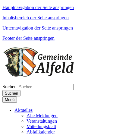
Hauptnavigation der Seite anspringen
Inhaltsbereich der Seite anspringen
Unternavigation der Seite anspringen
Footer der Seite anspringen
Suchen
Suchen
Menü
Aktuelles
Alle Meldungen
Veranstaltungen
Mitteilungsblatt
Abfallkalender